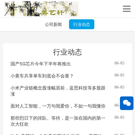
公司新闻
行业动态
行业动态
国产5G芯片今年下半年将推出
06-05
小黄车共享单车到底会不会黄？
06-05
小米产业链概念股涨幅居前，蓝思科技等多股跟
06-05
涨
面对人工智能，一万句我爱你，不如一句我懂你
06-05
那些烈日下的排队、等待，是一加在国内的第一
06-05
次大狂欢