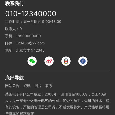
联系我们
010-12340000
工作时间：周一至周五 9:00-18:00
联系人：R
手机：18900000000
邮件：123456@xx.com
地址：北京市丰台12345
底部导航
网站公告
资讯
图片
联系
某某电子有限公司成立于2000年，注册资金1000万，员工40余
人，是一家专业做电子电气的公司。优秀的员工，先进的技术，精
良的设备，严格的管理是公司得以不断发展养大、产品能够赢得用
户依靠的根本所在