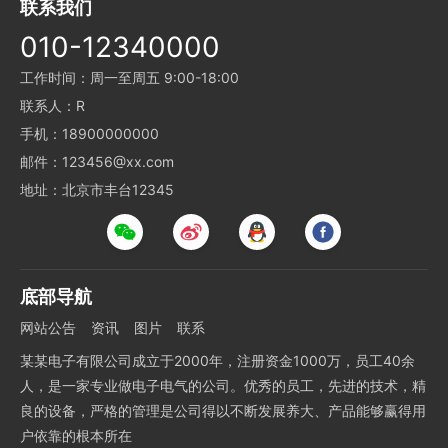
联系我们
010-12340000
工作时间：周一至周五 9:00-18:00
联系人：R
手机：18900000000
邮件：123456@xx.com
地址：北京市丰台12345
底部导航
网站公告
资讯
图片
联系
某某电子有限公司成立于2000年，注册资金1000万，员工40余
人，是一家专业做电子电气的公司。优秀的员工，先进的技术，精
良的设备，严格的管理是公司得以不断发展养大、产品能够赢得用
户依靠的根本所在