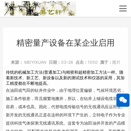
精密量产设备在某企业启用
来源：
MEIYIXUAN
日期：
03-26
点击：
1050
属于：
图片
传统的机械加工方法(普通加工)与精密和超精密加工方法一样。随
着新技术、新工艺、新设备以及新的测试技术和仪器的采用，其加
工精度都在不断地提高。
在油田或气田的钻井作业中，由于地理位置偏僻，气候环境恶劣，
施工条件较差，而且频繁地搬井，所以，在钻井上铺设电缆非常不
容易，成本也高。因此，代替电缆传输信号的无线通讯应运而生。
新开发的无线通讯正是在这样的环境下产生的，立特电子作为专业
提供科技气体探测无线通讯系统。这套专为油田油井开发的产品模