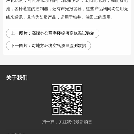
块化结构，可配用低功耗的气体探测器，太阳能电源，高能蓄电
池，各种通道的控制器，还有声光报警器，这些产品均间均使用无
线来通讯，且均为防爆产品，适用于钻井、油田上的应用。
上一图片：
高端办公写字楼提供高低温试验箱
下一图片：
对地方环境空气质量监测数据
关于我们
扫一扫，关注我们最新消息